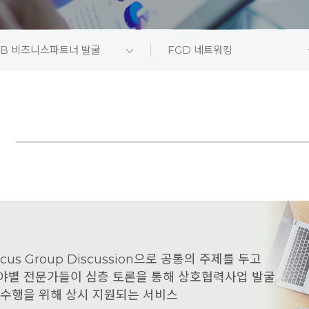
2B 비즈니스파트너 발굴
FGD 네트워킹
ocus Group Discussion으로 공통의 주제를 두고
야별 전문가들이 심층 토론을 통해 상호협력사업 발굴
 수행을 위해 상시 지원되는 서비스