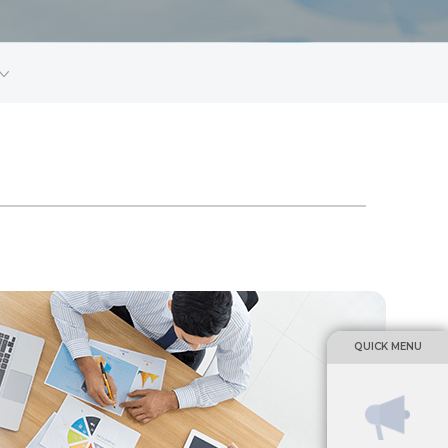
QUICK MENU