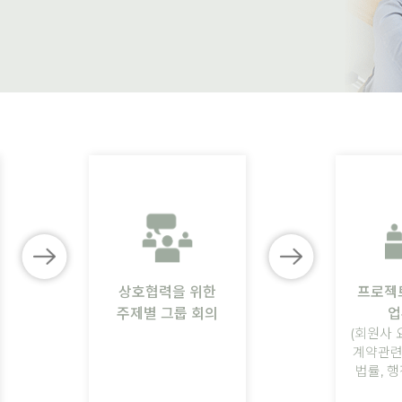
상호협력을 위한
프로젝
주제별 그룹 회의
업
(회원사 
계약관련
법률, 행