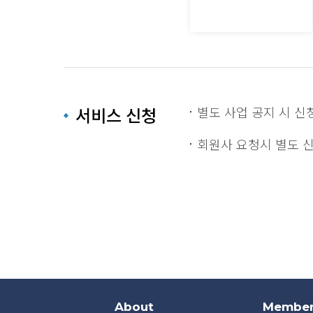
별도 사업 공지 시 신
서비스 신청
회원사 요청시 별도 신청 
About
Member