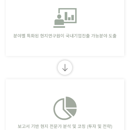
분야별 특화된 현지연구원이 국내기업진출 가능분야 도출
보고서 기반 현지 전문가 분석 및 코칭 (투자 및 전략)