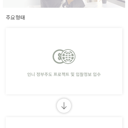
주요형태
인니 정부주도 프로젝트 및 입찰정보 입수