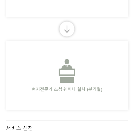
현지전문가 초청 웨비나 실시 (분기별)
서비스 신청