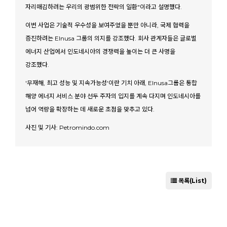
자리매김하려는 우리의 광범위한 전략의 일환"이라고 설명했다.
이번 사업은 기술적 우수성을 보여주었을 뿐만 아니라, 국제 협력을
증진하려는 Elnusa 그룹의 의지를 강조했다. 회사 관계자들은 글로벌
에너지 산업에서 인도네시아의 경쟁력을 높이는 더 큰 사명을
강조했다.
'무재해, 최고 성능 및 지속가능성'이란 기치 아래, Elnusa그룹은 통합
해양 에너지 서비스 분야 선두 주자의 입지를 계속 다지며 인도네시아를
넘어 역량을 확장하는 데 새로운 초점을 맞추고 있다.
​
사진 및 기사: Petromindo.com
목록(List)