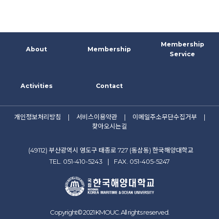
Membership
About
Membership
Service
Activities
Contact
개인정보처리방침
|
서비스이용약관
|
이메일주소무단수집거부
|
찾아오시는길
(49112) 부산광역시 영도구 태종로 727 (동삼동) 한국해양대학교
TEL. 051-410-5243
|
FAX. 051-405-5247
Copyright© 2021 KMOUC. All rights reserved.