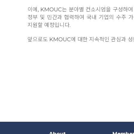
이에, KMOUC는 분야별 컨소시엄을 구성하여
정부 및 민간과 협력하여 국내 기업의 수주 
지원할 예정입니다.
앞으로도 KMOUC에 대한 지속적인 관심과 성
About
Member