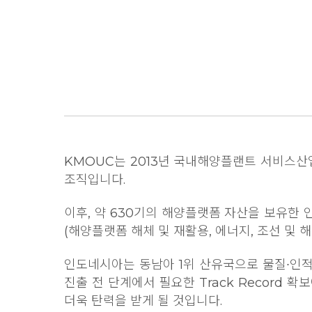
KMOUC는 2013년 국내해양플랜트 서비스산
조직입니다.
이후, 약 630기의 해양플랫폼 자산을 보유한
(해양플랫폼 해체 및 재활용, 에너지, 조선 및 
인도네시아는 동남아 1위 산유국으로 물질∙인적
진출 전 단계에서 필요한 Track Record
더욱 탄력을 받게 될 것입니다.