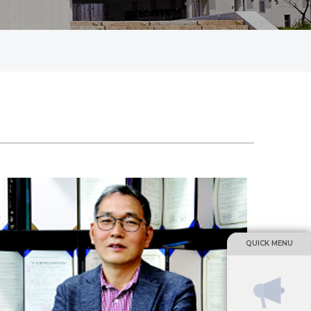
QUICK MENU