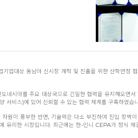
업기업대상 동남아 신시장 개척 및 진출을 위한 산학연정 
 인도네시아를 주요 대상국으로 긴밀한 협력을 유지해오면서 
해양 서비스)에 있어 신뢰할 수 있는 협력 체계를 구축하였습니
 자원이 풍부한 반면, 기술력은 다소 부진하여 진입 장벽
 확보에 유리한 시장입니다. 최근에는 한-인니 CEPA가 정